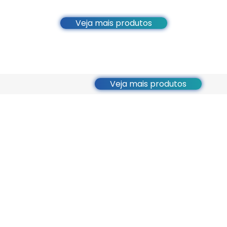
Veja mais produtos
Veja mais produtos