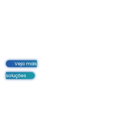
Veja mais
soluções